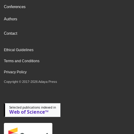
Conferences
Authors
Contact
Ethical Guidelines
Terms and Conditions
Privacy Policy
Copyright © 2017-2026 Adaya Press
Selected publications indexed in
Web of Science™