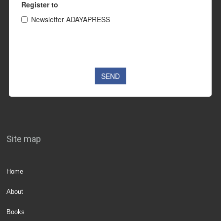
Site map
Home
About
Books