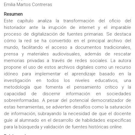
Emilia Martos Contreras
Resumen
Este capítulo analiza la transformación del oficio del
historiador ante la irrupción de internet y el imparable
proceso de digitalización de fuentes primarias. Se destaca
cómo la red se ha convertido en el principal archivo del
mundo, facilitando el acceso a documentos tradicionales,
prensa y materiales audiovisuales, además de rescatar
memorias privadas a través de redes sociales. La autora
propone el uso de estos archivos digitales como un recurso
idóneo para implementar el aprendizaje basado en la
investigación en todos los niveles educativos, una
metodología que fomenta el pensamiento crítico y la
capacidad de discernir información en sociedades
sobreinformadas. A pesar del potencial democratizador de
estas herramientas, se advierten desafíos como la saturación
de información, subrayando la necesidad de que el docente
guíe al alumnado en el desarrollo de habilidades específicas
para la búsqueda y validación de fuentes históricas online.