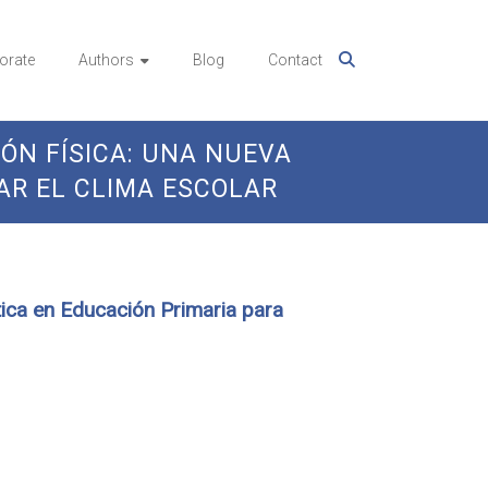
orate
Authors
Blog
Contact
ÓN FÍSICA: UNA NUEVA
AR EL CLIMA ESCOLAR
tica en Educación Primaria para