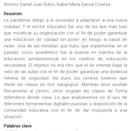
Antonio Daniel Juan Rubio, Isabel María García Conesa
Resumen
La pandemia obligó a la sociedad a adaptarse a una nueva
realidad. Y el sector educativo fue uno de los que más tuvo
que modificar su organización con el fin de poder garantizar
una educación de calidad sin poner en riesgo la salud de
nadie. Una de las medidas que hubo que implementar en el
pasado curso académico fue la puesta en marcha de la
educación semipresencial en los centros de educación
secundaria. El objetivo no era otro que el de intentar bajar la
ratio de las aulas con el fin de poder garantizar una distancia
mínima de seguridad. Así pues, los centros tuvieron que
dividir las clases en dos subgrupos. Mientras unos asistían
físicamente al centro, otros seguían las clases de forma
telemática desde casa. Lo que analizaremos es el uso de
diferentes herramientas digitales puestas a disposición de la
comunidad educativa con el fin de dar respuesta a esa
situación.
Palabras clave