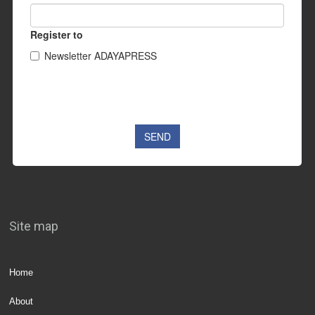
Site map
Home
About