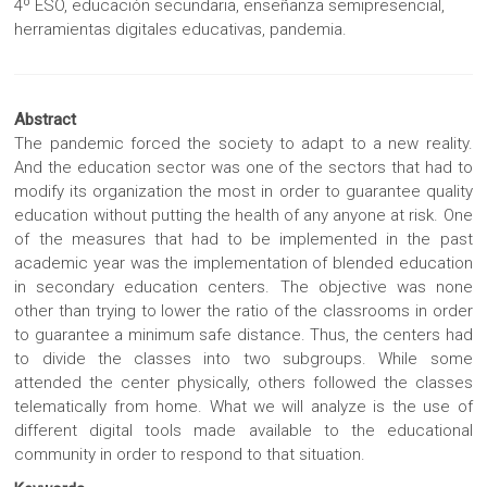
4º ESO, educación secundaria, enseñanza semipresencial,
herramientas digitales educativas, pandemia.
Abstract
The pandemic forced the society to adapt to a new reality.
And the education sector was one of the sectors that had to
modify its organization the most in order to guarantee quality
education without putting the health of any anyone at risk. One
of the measures that had to be implemented in the past
academic year was the implementation of blended education
in secondary education centers. The objective was none
other than trying to lower the ratio of the classrooms in order
to guarantee a minimum safe distance. Thus, the centers had
to divide the classes into two subgroups. While some
attended the center physically, others followed the classes
telematically from home. What we will analyze is the use of
different digital tools made available to the educational
community in order to respond to that situation.