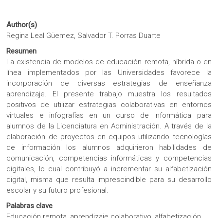
Author(s)
Regina Leal Güemez, Salvador T. Porras Duarte
Resumen
La existencia de modelos de educación remota, híbrida o en
línea implementados por las Universidades favorece la
incorporación de diversas estrategias de enseñanza
aprendizaje. El presente trabajo muestra los resultados
positivos de utilizar estrategias colaborativas en entornos
virtuales e infografías en un curso de Informática para
alumnos de la Licenciatura en Administración. A través de la
elaboración de proyectos en equipos utilizando tecnologías
de información los alumnos adquirieron habilidades de
comunicación, competencias informáticas y competencias
digitales, lo cual contribuyó a incrementar su alfabetización
digital, misma que resulta imprescindible para su desarrollo
escolar y su futuro profesional.
Palabras clave
Educación remota, aprendizaje colaborativo, alfabetización