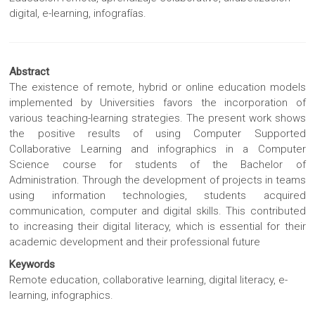
digital, e-learning, infografías.
Abstract
The existence of remote, hybrid or online education models
implemented by Universities favors the incorporation of
various teaching-learning strategies. The present work shows
the positive results of using Computer Supported
Collaborative Learning and infographics in a Computer
Science course for students of the Bachelor of
Administration. Through the development of projects in teams
using information technologies, students acquired
communication, computer and digital skills. This contributed
to increasing their digital literacy, which is essential for their
academic development and their professional future
Keywords
Remote education, collaborative learning, digital literacy, e-
learning, infographics.