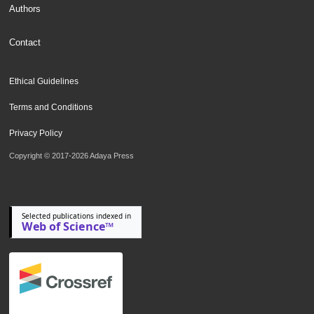
Authors
Contact
Ethical Guidelines
Terms and Conditions
Privacy Policy
Copyright © 2017-2026 Adaya Press
Selected publications indexed in
Web of Science™