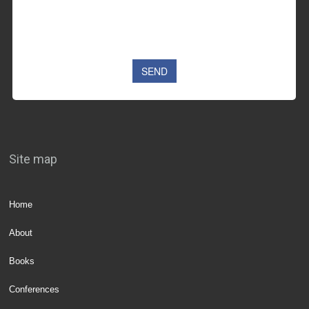
Site map
Home
About
Books
Conferences