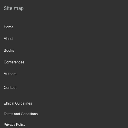
Site map
Home
About
Books
Conferences
Authors
Contact
Ethical Guidelines
Terms and Conditions
Privacy Policy