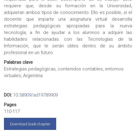
requiere que, desde su formación en la Universidad,
adquieran ambos tipos de conocimiento. Ello es posible, si el
docente que imparte una asignatura virtual desarrolla
estrategias pedagógicas apropiadas para la nueva
tecnología, a fin de ayudar a los alumnos a adquirir las
habilidades relacionadas con las Tecnologías de la
Información, que le serán útiles dentro de su ámbito
profesional en un futuro.
Palabras clave
Estrategias pedagógicas, contenidos contables, entornos
virtuales, Argentina.
DOI:
10.58909/ad19789909
Pages
110-117
Download book chapter