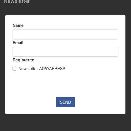
Newsletter