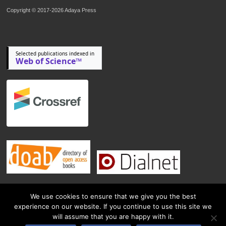
Copyright © 2017-2026 Adaya Press
Selected publications indexed in
Web of Science™
We use cookies to ensure that we give you the best
experience on our website. If you continue to use this site we
will assume that you are happy with it.