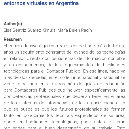
entornos virtuales en Argentina
Author(s)
Elsa Beatriz Suarez Kimura, María Belén Padín
Resumen
El equipo de investigación realiza desde hace más de treinta
años un seguimiento constante del avance de las tecnologías
en relación directa con los sistemas de información contable
y, en consecuencia, de los requerimientos de habilidades
tecnológicas para el Contador Público. En esa línea, hace ya
más de dos décadas, en el orden internacional y nacional se
viene trabajando en la elaboración de guías de educación
para Contadores Públicos que incluyen específicamente las
competencias profesionales que deberían tener en el área
de los sistemas de información de las organizaciones. Lo
que se busca es que los futuros profesionales se formen
tanto en conocimientos técnicos específicos de su área,
como en habilidades tecnológicas, pues estas le serán
requeridas para el buen desempeño de su trabajo. Esto