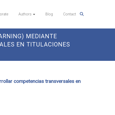
orate
Authors
Blog
Contact
ARNING) MEDIANTE
ALES EN TITULACIONES
rrollar competencias transversales en