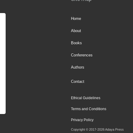
Home
About
Books
Conferences
Authors
Contact
Ethical Guidelines
Terms and Conditions
Privacy Policy
Copyright © 2017-2026 Adaya Press