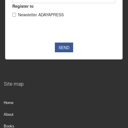
Site map
Home
About
Books