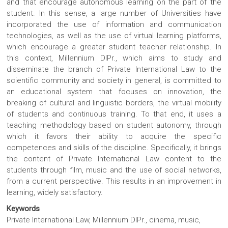
and that encourage autonomous learning on the part of the
student. In this sense, a large number of Universities have
incorporated the use of information and communication
technologies, as well as the use of virtual learning platforms,
which encourage a greater student teacher relationship. In
this context, Millennium DIPr., which aims to study and
disseminate the branch of Private International Law to the
scientific community and society in general, is committed to
an educational system that focuses on innovation, the
breaking of cultural and linguistic borders, the virtual mobility
of students and continuous training. To that end, it uses a
teaching methodology based on student autonomy, through
which it favors their ability to acquire the specific
competences and skills of the discipline. Specifically, it brings
the content of Private International Law content to the
students through film, music and the use of social networks,
from a current perspective. This results in an improvement in
learning, widely satisfactory.
Keywords
Private International Law, Millennium DIPr., cinema, music,