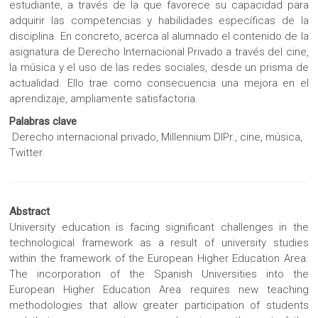
estudiante, a través de la que favorece su capacidad para
adquirir las competencias y habilidades específicas de la
disciplina. En concreto, acerca al alumnado el contenido de la
asignatura de Derecho Internacional Privado a través del cine,
la música y el uso de las redes sociales, desde un prisma de
actualidad. Ello trae como consecuencia una mejora en el
aprendizaje, ampliamente satisfactoria.
Palabras clave
Derecho internacional privado, Millennium DIPr., cine, música,
Twitter.
Abstract
University education is facing significant challenges in the
technological framework as a result of university studies
within the framework of the European Higher Education Area.
The incorporation of the Spanish Universities into the
European Higher Education Area requires new teaching
methodologies that allow greater participation of students