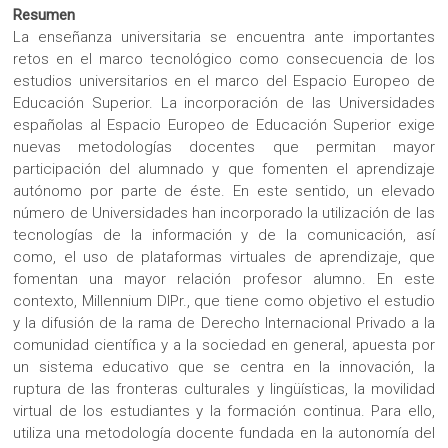
Resumen
La enseñanza universitaria se encuentra ante importantes
retos en el marco tecnológico como consecuencia de los
estudios universitarios en el marco del Espacio Europeo de
Educación Superior. La incorporación de las Universidades
españolas al Espacio Europeo de Educación Superior exige
nuevas metodologías docentes que permitan mayor
participación del alumnado y que fomenten el aprendizaje
autónomo por parte de éste. En este sentido, un elevado
número de Universidades han incorporado la utilización de las
tecnologías de la información y de la comunicación, así
como, el uso de plataformas virtuales de aprendizaje, que
fomentan una mayor relación profesor alumno. En este
contexto, Millennium DIPr., que tiene como objetivo el estudio
y la difusión de la rama de Derecho Internacional Privado a la
comunidad científica y a la sociedad en general, apuesta por
un sistema educativo que se centra en la innovación, la
ruptura de las fronteras culturales y lingüísticas, la movilidad
virtual de los estudiantes y la formación continua. Para ello,
utiliza una metodología docente fundada en la autonomía del