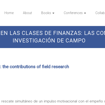
Home
About
Books
Conferences
Collab
EN LAS CLASES DE FINANZAS: LAS CO
INVESTIGACIÓN DE CAMPO
 the contributions of field research
l rescate simultáneo de un impulso motivacional con el empeño 