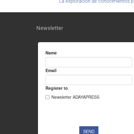
La exploración de conocimientos pre
Newsletter