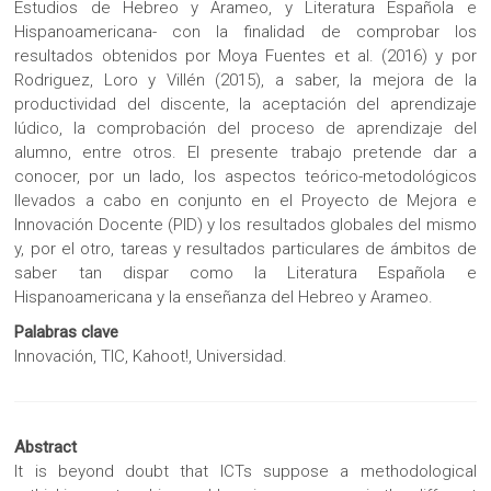
Estudios de Hebreo y Arameo, y Literatura Española e
Hispanoamericana- con la finalidad de comprobar los
resultados obtenidos por Moya Fuentes et al. (2016) y por
Rodriguez, Loro y Villén (2015), a saber, la mejora de la
productividad del discente, la aceptación del aprendizaje
lúdico, la comprobación del proceso de aprendizaje del
alumno, entre otros. El presente trabajo pretende dar a
conocer, por un lado, los aspectos teórico-metodológicos
llevados a cabo en conjunto en el Proyecto de Mejora e
Innovación Docente (PID) y los resultados globales del mismo
y, por el otro, tareas y resultados particulares de ámbitos de
saber tan dispar como la Literatura Española e
Hispanoamericana y la enseñanza del Hebreo y Arameo.
Palabras clave
Innovación, TIC, Kahoot!, Universidad.
Abstract
It is beyond doubt that ICTs suppose a methodological