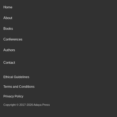
Home
About
Books
Conferences
Authors
Contact
Ethical Guidelines
Terms and Conditions
Privacy Policy
Copyright © 2017-2026 Adaya Press