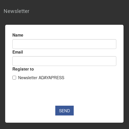
Newsletter