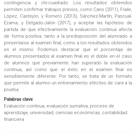
contingencia y chi-cuadrado. Los resultados obtenidos
permiten confirmar trabajos previos, como Cano (2011), Fraile,
López, Castejón, y Romero (2013), Sánchez-Martín, Pascual-
Ezama, y Delgado-Jalón (2017), y aceptar las hipótesis de
partida de que efectivamente la evaluación continua afecta
de forma positiva, tanto a la predisposición del alumnado a
presentarse al examen final, como a los resultados obtenidos
en el mismo. Podemos destacar que el porcentaje de
alumnos presentados al examen final es el doble en el caso
de alumnos que previamente han superado la evaluación
continua, así como que el éxito en el examen final es
sensiblemente diferente. Por tanto, se trata de un formato
que permite al alumno un entrenamiento efectivo de cara a la
prueba.
Palabras clave
Evaluación continua, evaluación sumativa, proceso de
aprendizaje, universidad, ciencias económicas, contabilidad
financiera.