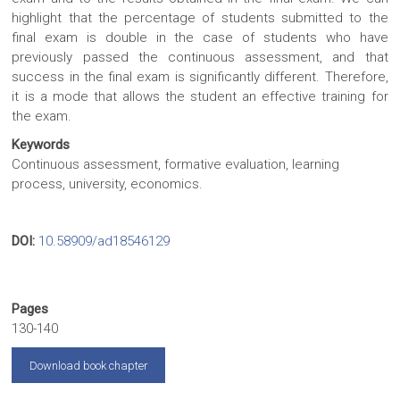
highlight that the percentage of students submitted to the
final exam is double in the case of students who have
previously passed the continuous assessment, and that
success in the final exam is significantly different. Therefore,
it is a mode that allows the student an effective training for
the exam.
Keywords
Continuous assessment, formative evaluation, learning
process, university, economics.
DOI:
10.58909/ad18546129
Pages
130-140
Download book chapter