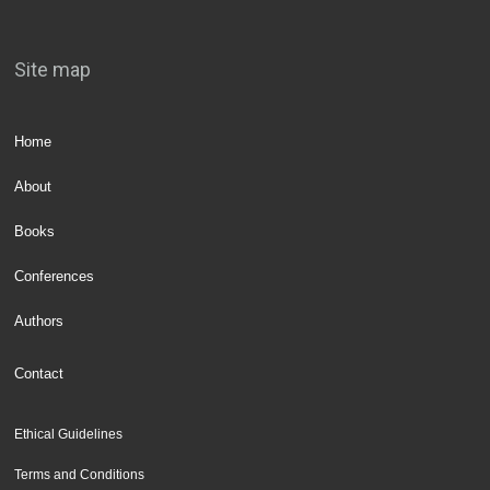
Site map
Home
About
Books
Conferences
Authors
Contact
Ethical Guidelines
Terms and Conditions