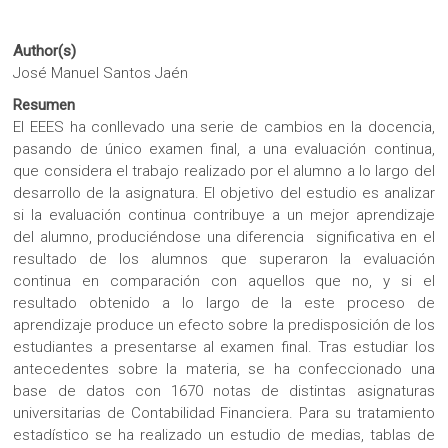
Author(s)
José Manuel Santos Jaén
Resumen
El EEES ha conllevado una serie de cambios en la docencia,
pasando de único examen final, a una evaluación continua,
que considera el trabajo realizado por el alumno a lo largo del
desarrollo de la asignatura. El objetivo del estudio es analizar
si la evaluación continua contribuye a un mejor aprendizaje
del alumno, produciéndose una diferencia significativa en el
resultado de los alumnos que superaron la evaluación
continua en comparación con aquellos que no, y si el
resultado obtenido a lo largo de la este proceso de
aprendizaje produce un efecto sobre la predisposición de los
estudiantes a presentarse al examen final. Tras estudiar los
antecedentes sobre la materia, se ha confeccionado una
base de datos con 1670 notas de distintas asignaturas
universitarias de Contabilidad Financiera. Para su tratamiento
estadístico se ha realizado un estudio de medias, tablas de