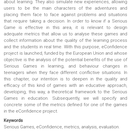
about learning. They also simulate new experiences, allowing
users to be the main characters of the adventures and
placing them face to face against problems and situations
that require taking a decision. In order to know if a Serious
Game is effective in this area, it is relevant to design
adequate metrics that allow us to analyse these games and
collect information about the quality of the learning process
and the students in real time. With this purpose, eConfidence
project is launched, funded by the European Union and whose
objective is the analysis of the potential benefits of the use of
Serious Games in learning, and behaviour changes in
teenagers when they face different conflictive situations. In
this chapter, our intention is to deepen in the quality and
efficacy of this kind of games with an educative approach,
developing, this way, a theoretical framework to the Serious
Games in education. Subsequently, we will specify and
concrete some of the metrics defined for one of the games
in the eConfidence project.
Keywords
Serious Games, eConfidence, metrics, analysis, evaluation.