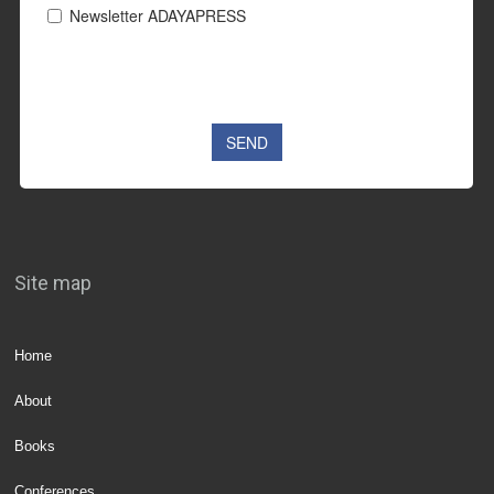
Site map
Home
About
Books
Conferences