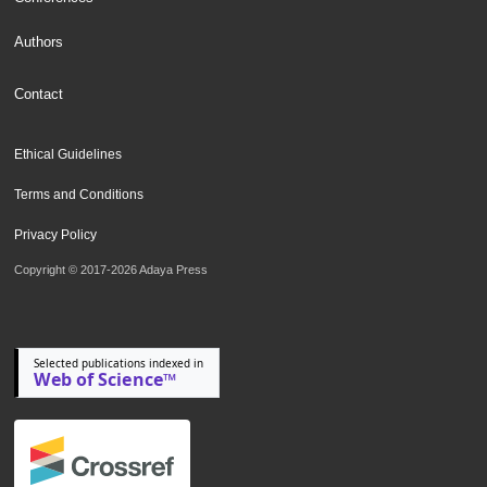
Authors
Contact
Ethical Guidelines
Terms and Conditions
Privacy Policy
Copyright © 2017-2026 Adaya Press
Selected publications indexed in
Web of Science™