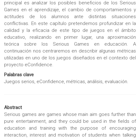
principal es analizar los posibles beneficios de los Serious
Games en el aprendizaje, el cambio de comportamientos y
actitudes de los alumnos ante distintas situaciones
conflictivas. En este capítulo pretendemos profundizar en la
calidad y la eficacia de este tipo de juegos en el ámbito
educativo, realizando en primer lugar, una aproximación
teórica sobre los Serious Games en educación. A
continuación nos centraremos en describir algunas métricas
utilizadas en uno de los juegos diseñados en el contexto del
proyecto eConfidence.
Palabras clave
Juegos serios, eConfidence, métricas, análisis, evaluación.
Abstract
Serious games are games whose main aim goes further than
pure entertainment, and they could be used in the fields of
education and training with the purpose of encouraging
interaction, interest and motivation of students when talking